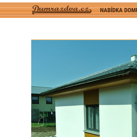
NABÍDKA DO