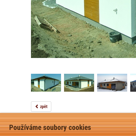
zpět
Používáme soubory cookies