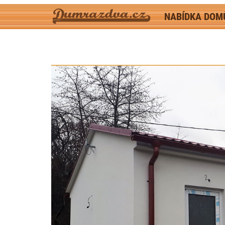
NABÍDKA DO