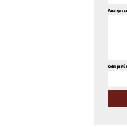
Vaše zpráva
Kolik prstů